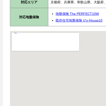
対応エリア
京都府、兵庫県、和歌山県、大阪府
地盤保険 The PERFECT10W
対応地盤保険
既存住宅地盤保険 U’s-House10