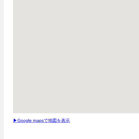
▶Google mapsで地図を表示