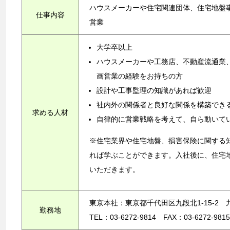
ハウスメーカーや住宅関連団体、住宅地盤
仕事内容
営業
大学卒以上
ハウスメーカーや工務店、不動産流通業
画営業の経験をお持ちの方
設計や工事監理の知識があれば歓迎
社内外の関係者と良好な関係を構築でき
求める人材
自律的に営業戦略を考えて、自ら動いて
※住宅業界や住宅地盤、損害保険に関する
れば学ぶことができます。入社後に、住宅
いただきます。
東京本社：東京都千代田区九段北1-15-2
勤務地
TEL：03-6272-9814 FAX：03-6272-9815