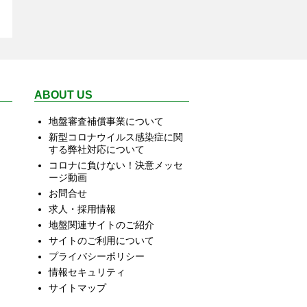
ABOUT US
地盤審査補償事業について
新型コロナウイルス感染症に関
する弊社対応について
コロナに負けない！決意メッセ
ージ動画
お問合せ
求人・採用情報
地盤関連サイトのご紹介
サイトのご利用について
プライバシーポリシー
情報セキュリティ
サイトマップ