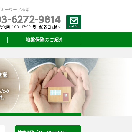
をキーワード検索
地盤保険のご紹介