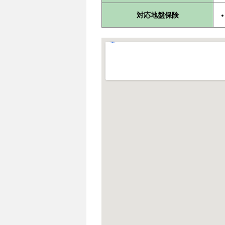
対応地盤保険