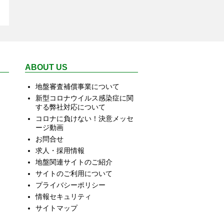
ABOUT US
地盤審査補償事業について
新型コロナウイルス感染症に関
する弊社対応について
コロナに負けない！決意メッセ
ージ動画
お問合せ
求人・採用情報
地盤関連サイトのご紹介
サイトのご利用について
プライバシーポリシー
情報セキュリティ
サイトマップ