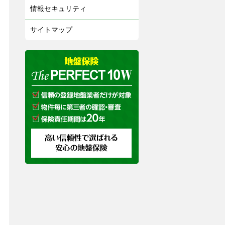
情報セキュリティ
サイトマップ