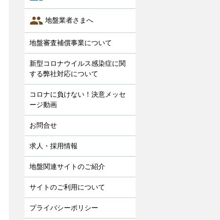

地盤業者さまへ
地盤審査補償事業について
新型コロナウイルス感染症に関
する弊社対応について
コロナに負けない！決意メッセ
ージ動画
お問合せ
求人・採用情報
地盤関連サイトのご紹介
サイトのご利用について
プライバシーポリシー