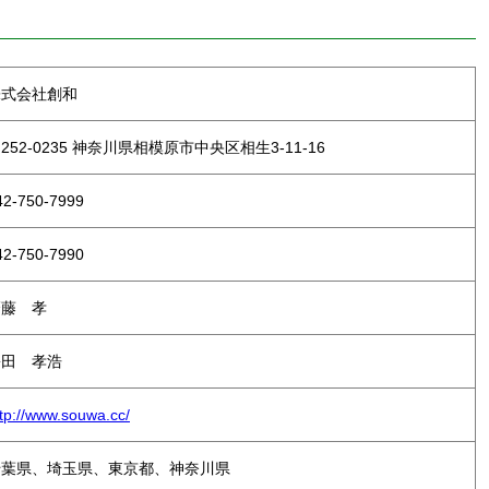
株式会社創和
252-0235 神奈川県相模原市中央区相生3-11-16
42-750-7999
42-750-7990
齋藤 孝
松田 孝浩
ttp://www.souwa.cc/
千葉県、埼玉県、東京都、神奈川県