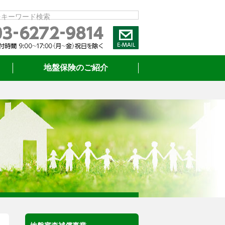
をキーワード検索
地盤保険のご紹介