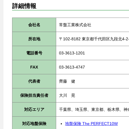
詳細情報
会社名
常盤工業株式会社
所在地
〒102-8182 東京都千代田区九段北4-2-
電話番号
03-3613-1201
FAX
03-3613-4747
代表者
齊藤 健
保険担当責任者
大川 晃
対応エリア
千葉県、埼玉県、東京都、栃木県、神
対応地盤保険
地盤保険 The PERFECT10W