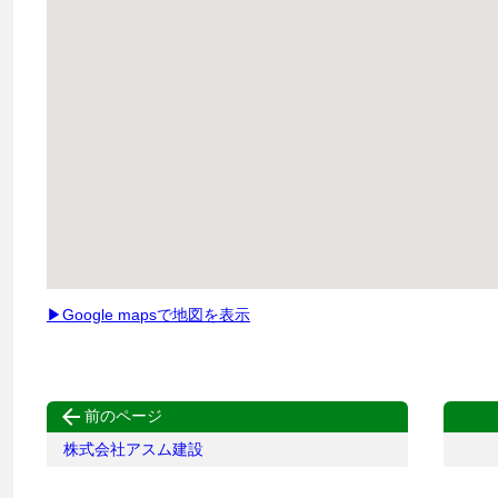
▶Google mapsで地図を表示

前のページ
株式会社アスム建設