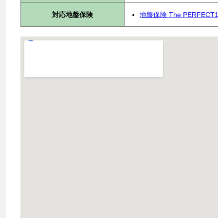
対応地盤保険
地盤保険 The PERFECT