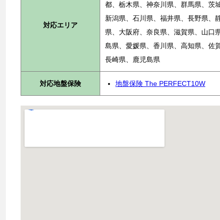
都、栃木県、神奈川県、群馬県、茨
新潟県、石川県、福井県、長野県、
対応エリア
県、大阪府、奈良県、滋賀県、山口
島県、愛媛県、香川県、高知県、佐
長崎県、鹿児島県
対応地盤保険
地盤保険 The PERFECT10W